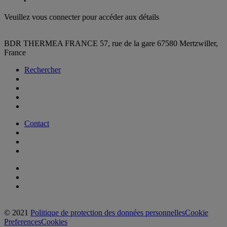
Veuillez vous connecter pour accéder aux détails
BDR THERMEA FRANCE
57, rue de la gare
67580 Mertzwiller,
France
Rechercher
Contact
© 2021
Politique de protection des données personnelles
Cookie
Preferences
Cookies