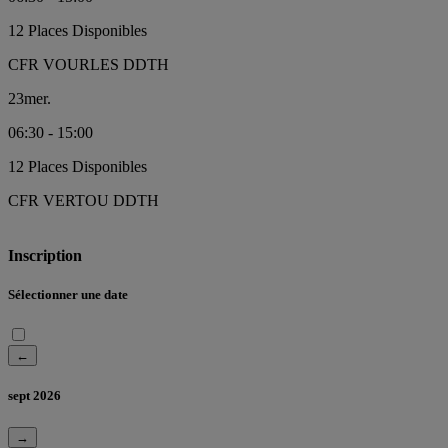
12 Places Disponibles
CFR VOURLES DDTH
23
mer.
06:30 - 15:00
12 Places Disponibles
CFR VERTOU DDTH
Inscription
Sélectionner une date
←
sept 2026
→