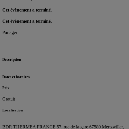
Cet évènement a terminé.
Cet évènement a terminé.
Partager
Description
Dates et horaires
Prix
Gratuit
Localisation
BDR THERMEA FRANCE
57, rue de la gare
67580 Mertzwiller,