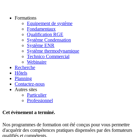
Formations
Equipement de système
Fondamentaux
Qualification RGE
Système Condensation
Système ENR
Système thermodynamique
Technico Commercial
Webinaire
Recherche
Hôtels
Planning
Contactez-nous
Autres sites
Particulier
Professionnel
Cet évènement a terminé.
Nos programmes de formation ont été conçus pour vous permettre
d'acquérir des compétences pratiques dispensées par des formateurs
qualifiés et compétents.