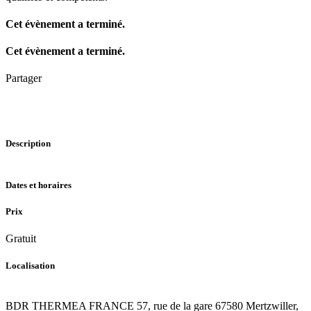
Cet évènement a terminé.
Cet évènement a terminé.
Partager
Description
Dates et horaires
Prix
Gratuit
Localisation
BDR THERMEA FRANCE
57, rue de la gare
67580 Mertzwiller,