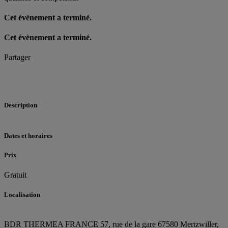
Cet évènement a terminé.
Cet évènement a terminé.
Partager
Description
Dates et horaires
Prix
Gratuit
Localisation
BDR THERMEA FRANCE
57, rue de la gare
67580 Mertzwiller,