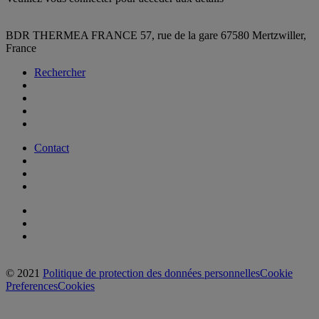
BDR THERMEA FRANCE
57, rue de la gare
67580 Mertzwiller,
France
Rechercher
Contact
© 2021
Politique de protection des données personnelles
Cookie
Preferences
Cookies