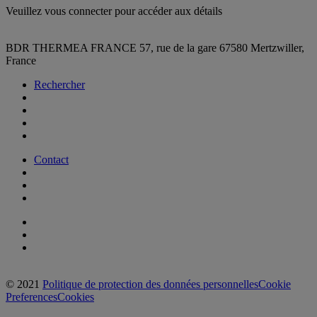
Veuillez vous connecter pour accéder aux détails
BDR THERMEA FRANCE
57, rue de la gare
67580 Mertzwiller,
France
Rechercher
Contact
© 2021
Politique de protection des données personnelles
Cookie
Preferences
Cookies