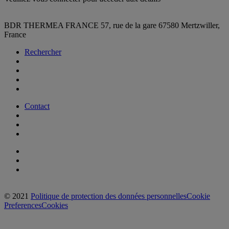
BDR THERMEA FRANCE
57, rue de la gare
67580 Mertzwiller,
France
Rechercher
Contact
© 2021
Politique de protection des données personnelles
Cookie
Preferences
Cookies