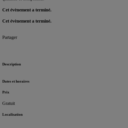
Cet évènement a terminé.
Cet évènement a terminé.
Partager
Description
Dates et horaires
Prix
Gratuit
Localisation