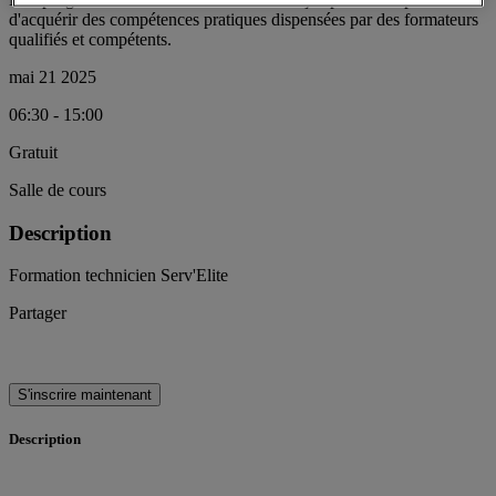
d'acquérir des compétences pratiques dispensées par des formateurs
qualifiés et compétents.
mai 21 2025
06:30 - 15:00
Gratuit
Salle de cours
Description
Formation technicien Serv'Elite
Partager
S'inscrire maintenant
Description