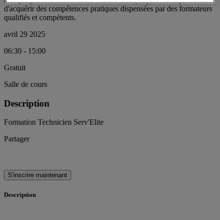
d'acquérir des compétences pratiques dispensées par des formateurs
qualifiés et compétents.
avril 29 2025
06:30 - 15:00
Gratuit
Salle de cours
Description
Formation Technicien Serv'Elite
Partager
S'inscrire maintenant
Description