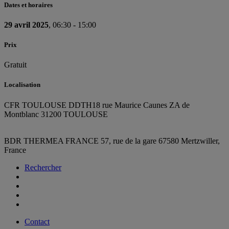
Dates et horaires
29 avril 2025
, 06:30 - 15:00
Prix
Gratuit
Localisation
CFR TOULOUSE DDTH
18 rue Maurice Caunes ZA de
Montblanc 31200 TOULOUSE
BDR THERMEA FRANCE
57, rue de la gare
67580 Mertzwiller,
France
Rechercher
Contact