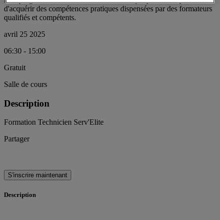
d'acquérir des compétences pratiques dispensées par des formateurs
qualifiés et compétents.
avril 25 2025
06:30 - 15:00
Gratuit
Salle de cours
Description
Formation Technicien Serv'Elite
Partager
S'inscrire maintenant
Description