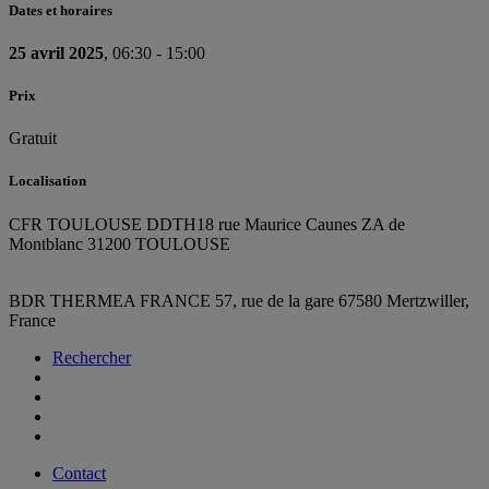
Dates et horaires
25 avril 2025
, 06:30 - 15:00
Prix
Gratuit
Localisation
CFR TOULOUSE DDTH
18 rue Maurice Caunes ZA de
Montblanc 31200 TOULOUSE
BDR THERMEA FRANCE
57, rue de la gare
67580 Mertzwiller,
France
Rechercher
Contact