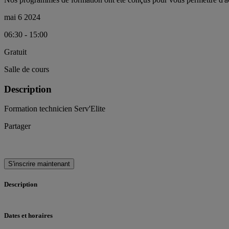
mai 6 2024
06:30 - 15:00
Gratuit
Salle de cours
Description
Formation technicien Serv'Elite
Partager
S'inscrire maintenant
Description
Dates et horaires