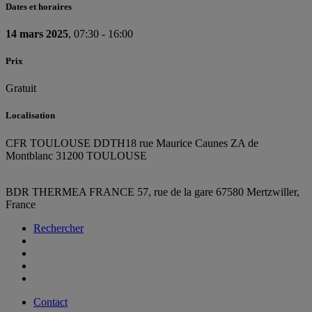
Dates et horaires
14 mars 2025
, 07:30 - 16:00
Prix
Gratuit
Localisation
CFR TOULOUSE DDTH
18 rue Maurice Caunes ZA de
Montblanc 31200 TOULOUSE
BDR THERMEA FRANCE
57, rue de la gare
67580 Mertzwiller,
France
Rechercher
Contact