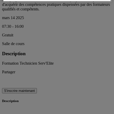
d'acquérir des compétences pratiques dispensées par des formateurs
qualifiés et compétents.
mars 14 2025
07:30 - 16:00
Gratuit
Salle de cours
Description
Formation Technicien Serv'Elite
Partager
S'inscrire maintenant
Description