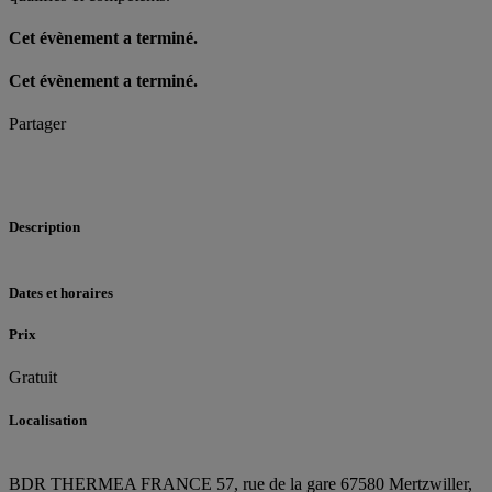
Cet évènement a terminé.
Cet évènement a terminé.
Partager
Description
Dates et horaires
Prix
Gratuit
Localisation
BDR THERMEA FRANCE
57, rue de la gare
67580 Mertzwiller,