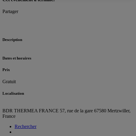
Partager
Description
Dates et horaires
Prix
Gratuit
Localisation
BDR THERMEA FRANCE
57, rue de la gare
67580 Mertzwiller,
France
Rechercher