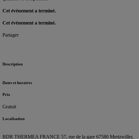
Cet évènement a terminé.
Cet évènement a terminé.
Partager
Description
Dates et horaires
Prix
Gratuit
Localisation
BDR THERMEA FRANCE
57, rue de la gare
67580 Mertzwiller,