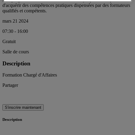
d'acquérir des compétences pratiques dispensées par des formateurs
qualifiés et compétents.
mars 21 2024
07:30 - 16:00
Gratuit
Salle de cours
Description
Formation Chargé d'Affaires
Partager
S'inscrire maintenant
Description