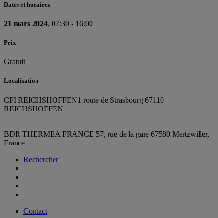
Dates et horaires
21 mars 2024
, 07:30 - 16:00
Prix
Gratuit
Localisation
CFI REICHSHOFFEN
1 route de Strasbourg 67110
REICHSHOFFEN
BDR THERMEA FRANCE
57, rue de la gare
67580 Mertzwiller,
France
Rechercher
Contact