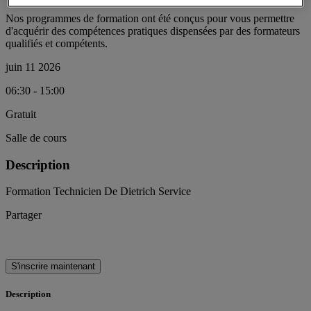
Nos programmes de formation ont été conçus pour vous permettre
d'acquérir des compétences pratiques dispensées par des formateurs
qualifiés et compétents.
juin 11 2026
06:30 - 15:00
Gratuit
Salle de cours
Description
Formation Technicien De Dietrich Service
Partager
S'inscrire maintenant
Description