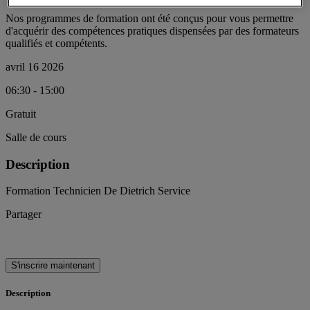
Nos programmes de formation ont été conçus pour vous permettre
d'acquérir des compétences pratiques dispensées par des formateurs
qualifiés et compétents.
avril 16 2026
06:30 - 15:00
Gratuit
Salle de cours
Description
Formation Technicien De Dietrich Service
Partager
S'inscrire maintenant
Description