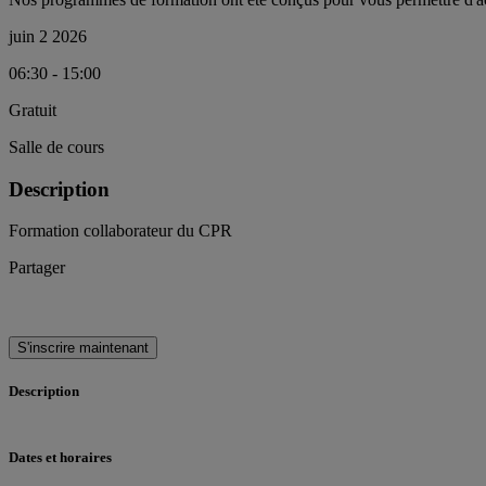
juin 2 2026
06:30 - 15:00
Gratuit
Salle de cours
Description
Formation collaborateur du CPR
Partager
S'inscrire maintenant
Description
Dates et horaires