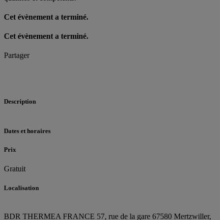
Cet évènement a terminé.
Cet évènement a terminé.
Partager
Description
Dates et horaires
Prix
Gratuit
Localisation
BDR THERMEA FRANCE
57, rue de la gare
67580 Mertzwiller,