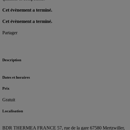
Cet évènement a terminé.
Cet évènement a terminé.
Partager
Description
Dates et horaires
Prix
Gratuit
Localisation
BDR THERMEA FRANCE
57, rue de la gare
67580 Mertzwiller,