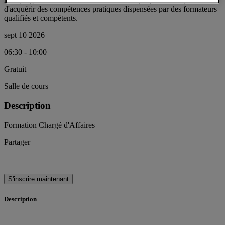
d'acquérir des compétences pratiques dispensées par des formateurs
qualifiés et compétents.
sept 10 2026
06:30 - 10:00
Gratuit
Salle de cours
Description
Formation Chargé d'Affaires
Partager
S'inscrire maintenant
Description