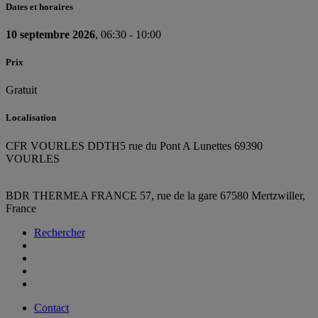
Dates et horaires
10 septembre 2026
, 06:30 - 10:00
Prix
Gratuit
Localisation
CFR VOURLES DDTH
5 rue du Pont A Lunettes 69390
VOURLES
BDR THERMEA FRANCE
57, rue de la gare
67580 Mertzwiller,
France
Rechercher
Contact