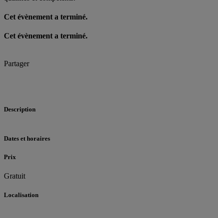
Cet évènement a terminé.
Cet évènement a terminé.
Partager
Description
Dates et horaires
Prix
Gratuit
Localisation