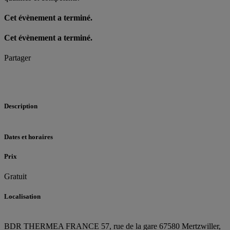
Cet évènement a terminé.
Cet évènement a terminé.
Partager
Description
Dates et horaires
Prix
Gratuit
Localisation
BDR THERMEA FRANCE
57, rue de la gare
67580 Mertzwiller,