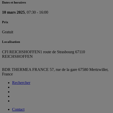
Dates et horaires
10 mars 2025
, 07:30 - 16:00
Prix
Gratuit
Localisation
CFI REICHSHOFFEN
1 route de Strasbourg 67110
REICHSHOFFEN
BDR THERMEA FRANCE
57, rue de la gare
67580 Mertzwiller,
France
Rechercher
Contact