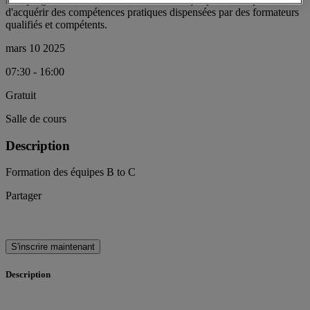
d'acquérir des compétences pratiques dispensées par des formateurs
qualifiés et compétents.
mars 10 2025
07:30 - 16:00
Gratuit
Salle de cours
Description
Formation des équipes B to C
Partager
S'inscrire maintenant
Description