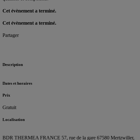
Cet évènement a terminé.
Cet évènement a terminé.
Partager
Description
Dates et horaires
Prix
Gratuit
Localisation
BDR THERMEA FRANCE
57, rue de la gare
67580 Mertzwiller,