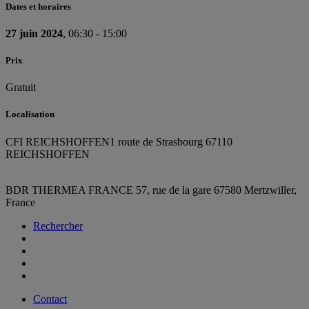
Dates et horaires
27 juin 2024
, 06:30 - 15:00
Prix
Gratuit
Localisation
CFI REICHSHOFFEN
1 route de Strasbourg 67110
REICHSHOFFEN
BDR THERMEA FRANCE
57, rue de la gare
67580 Mertzwiller,
France
Rechercher
Contact