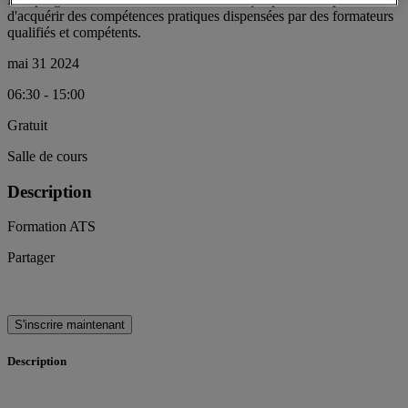
d'acquérir des compétences pratiques dispensées par des formateurs
qualifiés et compétents.
mai 31 2024
06:30 - 15:00
Gratuit
Salle de cours
Description
Formation ATS
Partager
S'inscrire maintenant
Description