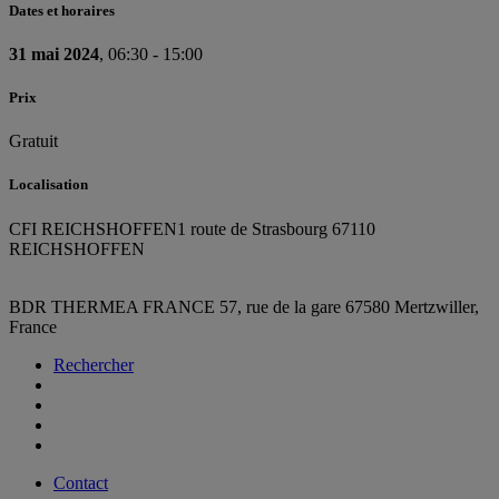
Dates et horaires
31 mai 2024
, 06:30 - 15:00
Prix
Gratuit
Localisation
CFI REICHSHOFFEN
1 route de Strasbourg 67110
REICHSHOFFEN
BDR THERMEA FRANCE
57, rue de la gare
67580 Mertzwiller,
France
Rechercher
Contact