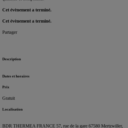
Cet évènement a terminé.
Cet évènement a terminé.
Partager
Description
Dates et horaires
Prix
Gratuit
Localisation
BDR THERMEA FRANCE
57, rue de la gare
67580 Mertzwiller,