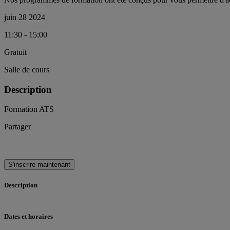
juin 28 2024
11:30 - 15:00
Gratuit
Salle de cours
Description
Formation ATS
Partager
S'inscrire maintenant
Description
Dates et horaires