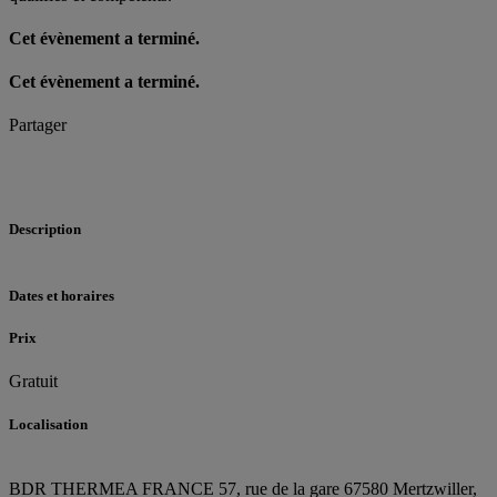
Cet évènement a terminé.
Cet évènement a terminé.
Partager
Description
Dates et horaires
Prix
Gratuit
Localisation
BDR THERMEA FRANCE
57, rue de la gare
67580 Mertzwiller,