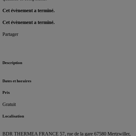
Cet évènement a terminé.
Cet évènement a terminé.
Partager
Description
Dates et horaires
Prix
Gratuit
Localisation
BDR THERMEA FRANCE
57, rue de la gare
67580 Mertzwiller,