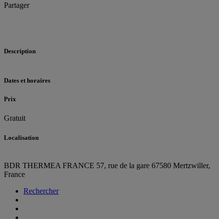
Partager
Description
Dates et horaires
Prix
Gratuit
Localisation
BDR THERMEA FRANCE
57, rue de la gare
67580 Mertzwiller,
France
Rechercher