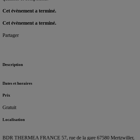
Cet évènement a terminé.
Cet évènement a terminé.
Partager
Description
Dates et horaires
Prix
Gratuit
Localisation
BDR THERMEA FRANCE
57, rue de la gare
67580 Mertzwiller,