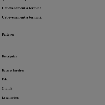
Cet évènement a terminé.
Cet évènement a terminé.
Partager
Description
Dates et horaires
Prix
Gratuit
Localisation