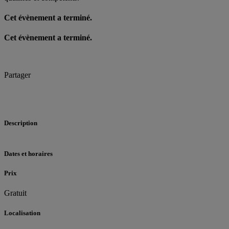
Cet évènement a terminé.
Cet évènement a terminé.
Partager
Description
Dates et horaires
Prix
Gratuit
Localisation