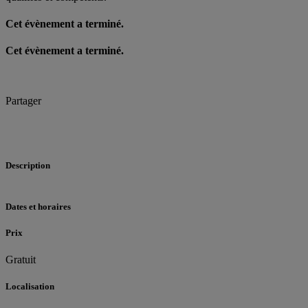
Cet évènement a terminé.
Cet évènement a terminé.
Partager
Description
Dates et horaires
Prix
Gratuit
Localisation