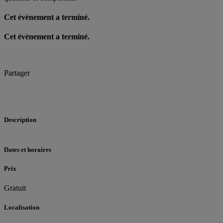
Cet évènement a terminé.
Cet évènement a terminé.
Partager
Description
Dates et horaires
Prix
Gratuit
Localisation