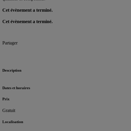
Cet évènement a terminé.
Cet évènement a terminé.
Partager
Description
Dates et horaires
Prix
Gratuit
Localisation