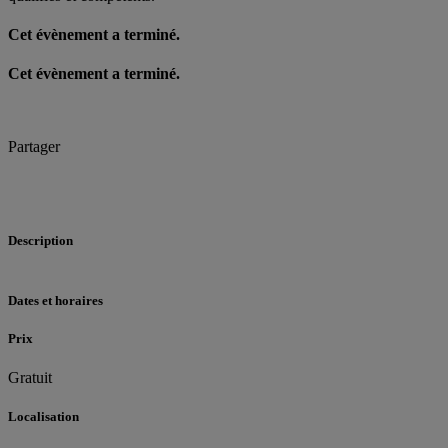
Cet évènement a terminé.
Cet évènement a terminé.
Partager
Description
Dates et horaires
Prix
Gratuit
Localisation