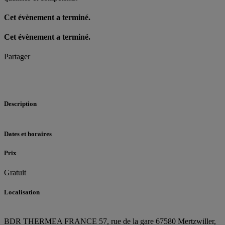
Cet évènement a terminé.
Cet évènement a terminé.
Partager
Description
Dates et horaires
Prix
Gratuit
Localisation
BDR THERMEA FRANCE
57, rue de la gare
67580 Mertzwiller,