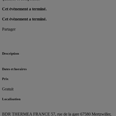
Cet évènement a terminé.
Cet évènement a terminé.
Partager
Description
Dates et horaires
Prix
Gratuit
Localisation
BDR THERMEA FRANCE
57, rue de la gare
67580 Mertzwiller,