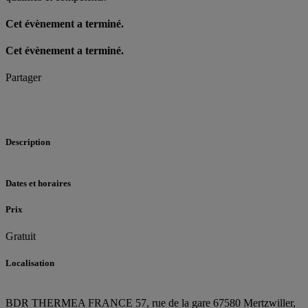
Cet évènement a terminé.
Cet évènement a terminé.
Partager
Description
Dates et horaires
Prix
Gratuit
Localisation
BDR THERMEA FRANCE
57, rue de la gare
67580 Mertzwiller,