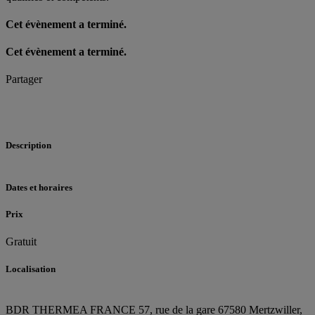
Cet évènement a terminé.
Cet évènement a terminé.
Partager
Description
Dates et horaires
Prix
Gratuit
Localisation
BDR THERMEA FRANCE
57, rue de la gare
67580 Mertzwiller,