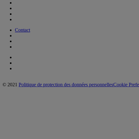
Contact
© 2021
Politique de protection des données personnelles
Cookie Prefe