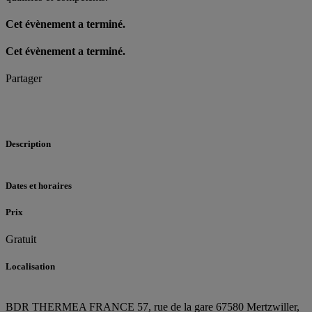
Cet évènement a terminé.
Cet évènement a terminé.
Partager
Description
Dates et horaires
Prix
Gratuit
Localisation
BDR THERMEA FRANCE
57, rue de la gare
67580 Mertzwiller,