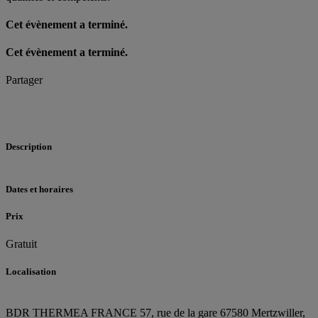
Cet évènement a terminé.
Cet évènement a terminé.
Partager
Description
Dates et horaires
Prix
Gratuit
Localisation
BDR THERMEA FRANCE
57, rue de la gare
67580 Mertzwiller,