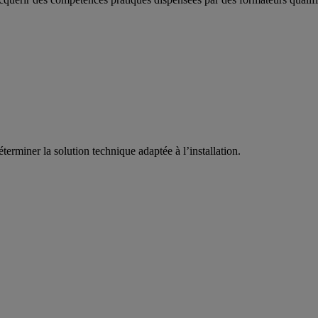
erminer la solution technique adaptée à l’installation.