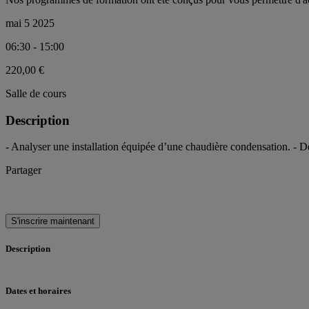
mai 5 2025
06:30 - 15:00
220,00 €
Salle de cours
Description
- Analyser une installation équipée d’une chaudière condensation. - Dét
Partager
S'inscrire maintenant
Description
Dates et horaires